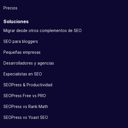
Precios
Soluciones
Migrar desde otros complementos de SEO
SEO para bloggers
Pequeñas empresas
Desarrolladores y agencias
Especialistas en SEO
SEOPress & Productividad
SEOPress Free vs PRO
SEOPress vs Rank Math
SEOPress vs Yoast SEO