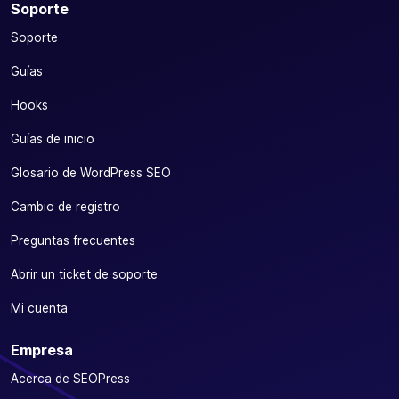
Soporte
Soporte
Guías
Hooks
Guías de inicio
Glosario de WordPress SEO
Cambio de registro
Preguntas frecuentes
Abrir un ticket de soporte
Mi cuenta
Empresa
Acerca de SEOPress