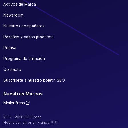
Activos de Marca
Newsroom
Nuestros compañeros
Reseñas y casos prácticos
Prensa
Programa de afiliación
Contacto
Suscríbete a nuestro boletín SEO
Nuestras Marcas
MailerPress
2017 - 2026 SEOPress
Hecho con amor en Francia 🇫🇷