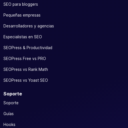
SEO para bloggers
Pequeñas empresas
Desarrolladores y agencias
Especialistas en SEO
SEOPress & Productividad
SEOPress Free vs PRO
SEOPress vs Rank Math
SEOPress vs Yoast SEO
Soporte
Soporte
Guías
Hooks