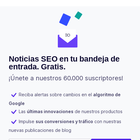
Noticias SEO en tu bandeja de
entrada. Gratis.
¡Únete a nuestros 60.000 suscriptores!
Reciba alertas sobre cambios en el
algoritmo de
Google
Las
últimas innovaciones
de nuestros productos
Impulse
sus conversiones y tráfico
con nuestras
nuevas publicaciones de blog