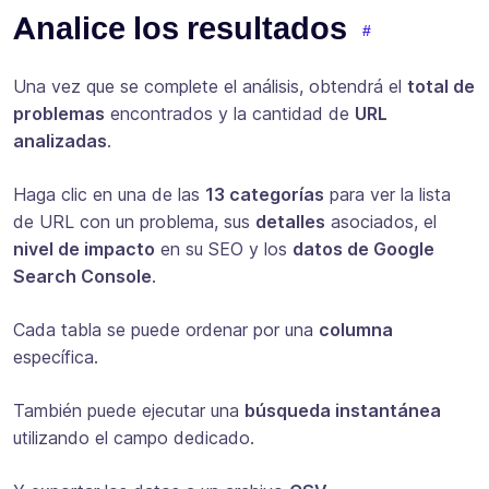
Analice los resultados
Una vez que se complete el análisis, obtendrá el
total de
problemas
encontrados y la cantidad de
URL
analizadas
.
Haga clic en una de las
13 categorías
para ver la lista
de URL con un problema, sus
detalles
asociados, el
nivel de impacto
en su SEO y los
datos de Google
Search Console
.
Cada tabla se puede ordenar por una
columna
específica.
También puede ejecutar una
búsqueda instantánea
utilizando el campo dedicado.