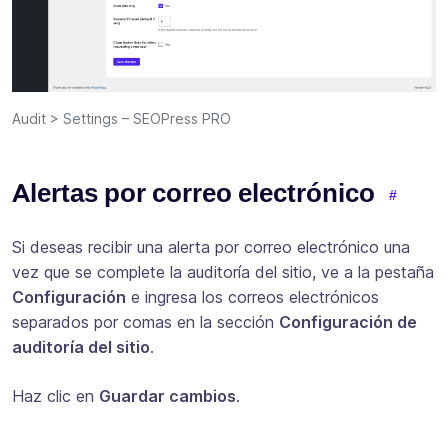
Audit > Settings – SEOPress PRO
Alertas por correo electrónico
Si deseas recibir una alerta por correo electrónico una
vez que se complete la auditoría del sitio, ve a la pestaña
Configuración
e ingresa los correos electrónicos
separados por comas en la sección
Configuración de
auditoría del sitio
.
Haz clic en
Guardar cambios
.