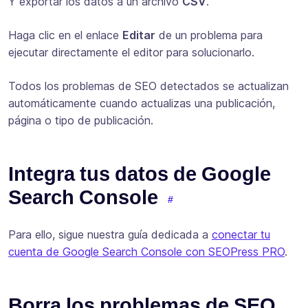
Y exportar los datos a un archivo
CSV
.
Haga clic en el enlace
Editar
de un problema para
ejecutar directamente el editor para solucionarlo.
Todos los problemas de SEO detectados se actualizan
automáticamente cuando actualizas una publicación,
página o tipo de publicación.
Integra tus datos de Google
Search Console
Para ello, sigue nuestra guía dedicada a
conectar tu
cuenta de Google Search Console con SEOPress PRO
.
Borra los problemas de SEO