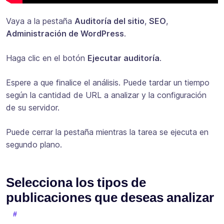
Vaya a la pestaña
Auditoría del sitio
,
SEO
,
Administración de WordPress
.
Haga clic en el botón
Ejecutar auditoría
.
Espere a que finalice el análisis. Puede tardar un tiempo
según la cantidad de URL a analizar y la configuración
de su servidor.
Puede cerrar la pestaña mientras la tarea se ejecuta en
segundo plano.
Selecciona los tipos de
publicaciones que deseas analizar