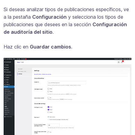
Si deseas analizar tipos de publicaciones específicos, ve
a la pestaña
Configuración
y selecciona los tipos de
publicaciones que desees en la sección
Configuración
de auditoría del sitio
.
Haz clic en
Guardar cambios
.