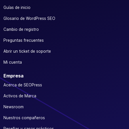
Guías de inicio
Glosario de WordPress SEO
Cambio de registro
Preguntas frecuentes
Abrir un ticket de soporte
Mi cuenta
Empresa
Acerca de SEOPress
Activos de Marca
Newsroom
Nuestros compañeros
Reseñas y casos prácticos