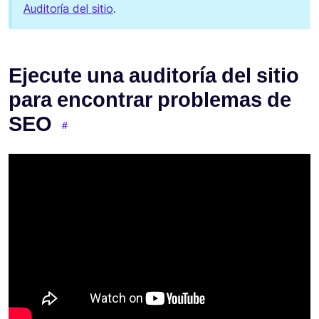
Auditoría del sitio
.
Ejecute una auditoría del sitio
para encontrar problemas de
SEO