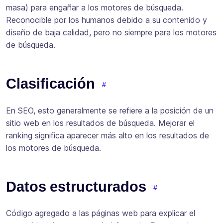
masa) para engañar a los motores de búsqueda.
Reconocible por los humanos debido a su contenido y
diseño de baja calidad, pero no siempre para los motores
de búsqueda.
Clasificación
En SEO, esto generalmente se refiere a la posición de un
sitio web en los resultados de búsqueda. Mejorar el
ranking significa aparecer más alto en los resultados de
los motores de búsqueda.
Datos estructurados
Código agregado a las páginas web para explicar el