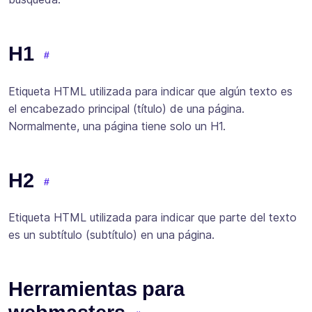
H1
Etiqueta HTML utilizada para indicar que algún texto es
el encabezado principal (título) de una página.
Normalmente, una página tiene solo un H1.
H2
Etiqueta HTML utilizada para indicar que parte del texto
es un subtítulo (subtítulo) en una página.
Herramientas para