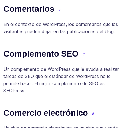
Comentarios
En el contexto de WordPress, los comentarios que los
visitantes pueden dejar en las publicaciones del blog.
Complemento SEO
Un complemento de WordPress que le ayuda a realizar
tareas de SEO que el estándar de WordPress no le
permite hacer. El mejor complemento de SEO es
SEOPress.
Comercio electrónico