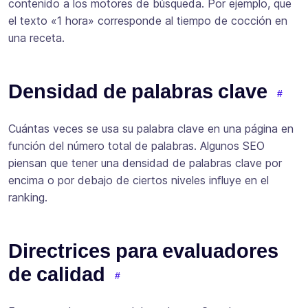
contenido a los motores de búsqueda. Por ejemplo, que
el texto «1 hora» corresponde al tiempo de cocción en
una receta.
Densidad de palabras clave
Cuántas veces se usa su palabra clave en una página en
función del número total de palabras. Algunos SEO
piensan que tener una densidad de palabras clave por
encima o por debajo de ciertos niveles influye en el
ranking.
Directrices para evaluadores
de calidad