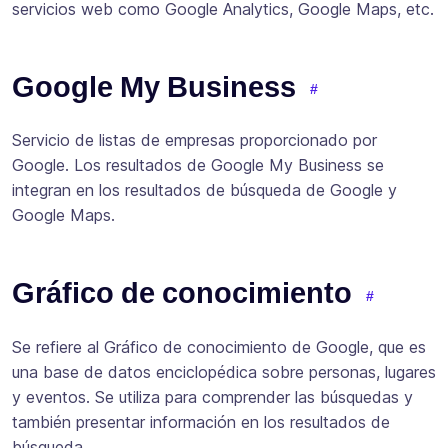
servicios web como Google Analytics, Google Maps, etc.
Google My Business
Servicio de listas de empresas proporcionado por
Google. Los resultados de Google My Business se
integran en los resultados de búsqueda de Google y
Google Maps.
Gráfico de conocimiento
Se refiere al Gráfico de conocimiento de Google, que es
una base de datos enciclopédica sobre personas, lugares
y eventos. Se utiliza para comprender las búsquedas y
también presentar información en los resultados de
búsqueda.