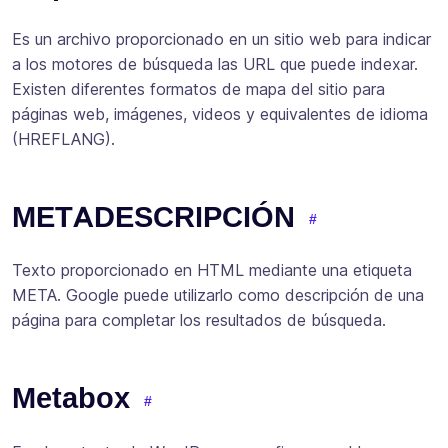
Es un archivo proporcionado en un sitio web para indicar
a los motores de búsqueda las URL que puede indexar.
Existen diferentes formatos de mapa del sitio para
páginas web, imágenes, videos y equivalentes de idioma
(HREFLANG).
METADESCRIPCIÓN
Texto proporcionado en HTML mediante una etiqueta
META. Google puede utilizarlo como descripción de una
página para completar los resultados de búsqueda.
Metabox