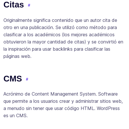
Citas
Originalmente significa contenido que un autor cita de
otro en una publicación. Se utilizó como método para
clasificar a los académicos (los mejores académicos
obtuvieron la mayor cantidad de citas) y se convirtió en
la inspiración para usar backlinks para clasificar las
páginas web.
CMS
Acrónimo de Content Management System. Software
que permite a los usuarios crear y administrar sitios web,
a menudo sin tener que usar código HTML. WordPress
es un CMS.