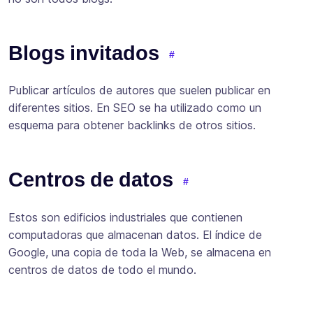
Blogs invitados
Publicar artículos de autores que suelen publicar en
diferentes sitios. En SEO se ha utilizado como un
esquema para obtener backlinks de otros sitios.
Centros de datos
Estos son edificios industriales que contienen
computadoras que almacenan datos. El índice de
Google, una copia de toda la Web, se almacena en
centros de datos de todo el mundo.