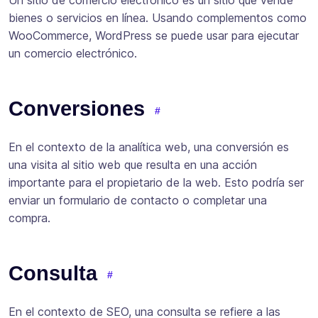
Un sitio de comercio electrónico es un sitio que vende
bienes o servicios en línea. Usando complementos como
WooCommerce, WordPress se puede usar para ejecutar
un comercio electrónico.
Conversiones
En el contexto de la analítica web, una conversión es
una visita al sitio web que resulta en una acción
importante para el propietario de la web. Esto podría ser
enviar un formulario de contacto o completar una
compra.
Consulta
En el contexto de SEO, una consulta se refiere a las