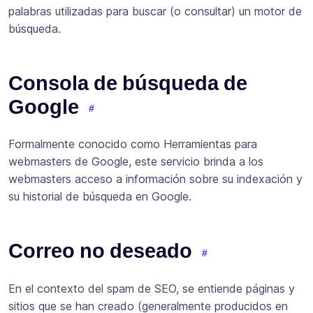
palabras utilizadas para buscar (o consultar) un motor de
búsqueda.
Consola de búsqueda de
Google
Formalmente conocido como Herramientas para
webmasters de Google, este servicio brinda a los
webmasters acceso a información sobre su indexación y
su historial de búsqueda en Google.
Correo no deseado
En el contexto del spam de SEO, se entiende páginas y
sitios que se han creado (generalmente producidos en