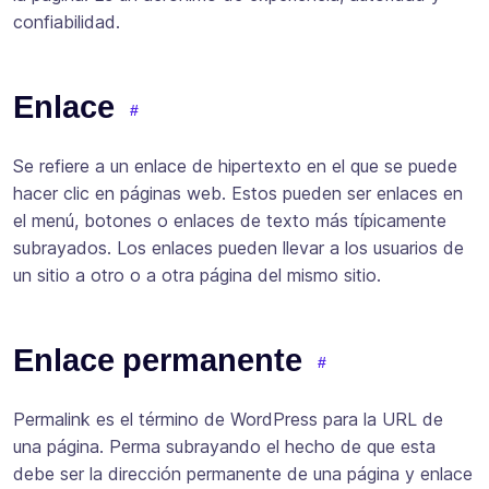
confiabilidad.
Enlace
Se refiere a un enlace de hipertexto en el que se puede
hacer clic en páginas web. Estos pueden ser enlaces en
el menú, botones o enlaces de texto más típicamente
subrayados. Los enlaces pueden llevar a los usuarios de
un sitio a otro o a otra página del mismo sitio.
Enlace permanente
Permalink es el término de WordPress para la URL de
una página. Perma subrayando el hecho de que esta
debe ser la dirección permanente de una página y enlace