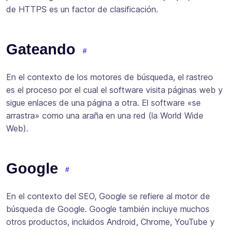
de HTTPS es un factor de clasificación.
Gateando
En el contexto de los motores de búsqueda, el rastreo
es el proceso por el cual el software visita páginas web y
sigue enlaces de una página a otra. El software «se
arrastra» como una araña en una red (la World Wide
Web).
Google
En el contexto del SEO, Google se refiere al motor de
búsqueda de Google. Google también incluye muchos
otros productos, incluidos Android, Chrome, YouTube y