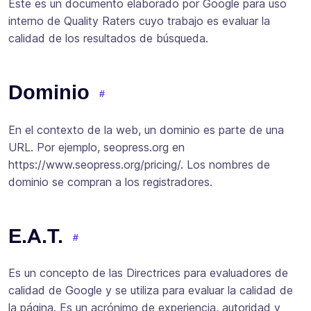
Este es un documento elaborado por Google para uso
interno de Quality Raters cuyo trabajo es evaluar la
calidad de los resultados de búsqueda.
Dominio
En el contexto de la web, un dominio es parte de una
URL. Por ejemplo, seopress.org en
https://www.seopress.org/pricing/. Los nombres de
dominio se compran a los registradores.
E.A.T.
Es un concepto de las Directrices para evaluadores de
calidad de Google y se utiliza para evaluar la calidad de
la página. Es un acrónimo de experiencia, autoridad y