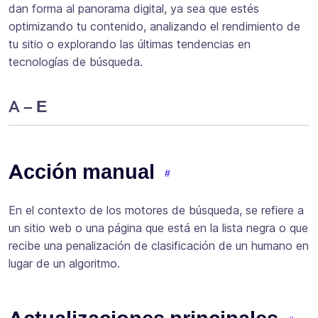
dan forma al panorama digital, ya sea que estés
optimizando tu contenido, analizando el rendimiento de
tu sitio o explorando las últimas tendencias en
tecnologías de búsqueda.
A – E
Acción manual
En el contexto de los motores de búsqueda, se refiere a
un sitio web o una página que está en la lista negra o que
recibe una penalización de clasificación de un humano en
lugar de un algoritmo.