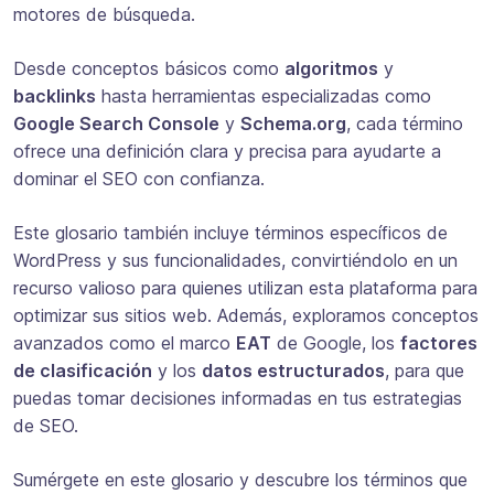
motores de búsqueda.
Desde conceptos básicos como
algoritmos
y
backlinks
hasta herramientas especializadas como
Google Search Console
y
Schema.org
, cada término
ofrece una definición clara y precisa para ayudarte a
dominar el SEO con confianza.
Este glosario también incluye términos específicos de
WordPress y sus funcionalidades, convirtiéndolo en un
recurso valioso para quienes utilizan esta plataforma para
optimizar sus sitios web. Además, exploramos conceptos
avanzados como el marco
EAT
de Google, los
factores
de clasificación
y los
datos estructurados
, para que
puedas tomar decisiones informadas en tus estrategias
de SEO.
Sumérgete en este glosario y descubre los términos que