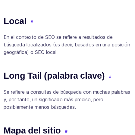
Local
En el contexto de SEO se refiere a resultados de
búsqueda localizados (es decir, basados ​​en una posición
geográfica) o SEO local.
Long Tail (palabra clave)
Se refiere a consultas de búsqueda con muchas palabras
y, por tanto, un significado más preciso, pero
posiblemente menos búsquedas.
Mapa del sitio