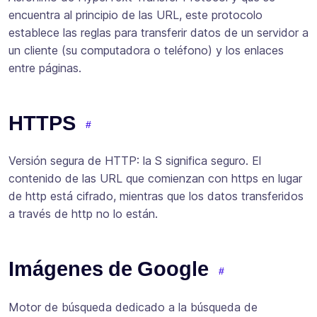
encuentra al principio de las URL, este protocolo
establece las reglas para transferir datos de un servidor a
un cliente (su computadora o teléfono) y los enlaces
entre páginas.
HTTPS
Versión segura de HTTP: la S significa seguro. El
contenido de las URL que comienzan con https en lugar
de http está cifrado, mientras que los datos transferidos
a través de http no lo están.
Imágenes de Google
Motor de búsqueda dedicado a la búsqueda de