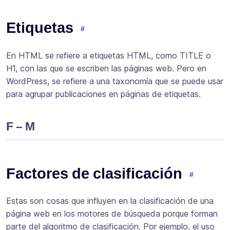
Etiquetas
En HTML se refiere a etiquetas HTML, como TITLE o
H1, con las que se escriben las páginas web. Pero en
WordPress, se refiere a una taxonomía que se puede usar
para agrupar publicaciones en páginas de etiquetas.
F – M
Factores de clasificación
Estas son cosas que influyen en la clasificación de una
página web en los motores de búsqueda porque forman
parte del algoritmo de clasificación. Por ejemplo, el uso