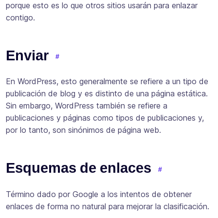
porque esto es lo que otros sitios usarán para enlazar
contigo.
Enviar
En WordPress, esto generalmente se refiere a un tipo de
publicación de blog y es distinto de una página estática.
Sin embargo, WordPress también se refiere a
publicaciones y páginas como tipos de publicaciones y,
por lo tanto, son sinónimos de página web.
Esquemas de enlaces
Término dado por Google a los intentos de obtener
enlaces de forma no natural para mejorar la clasificación.