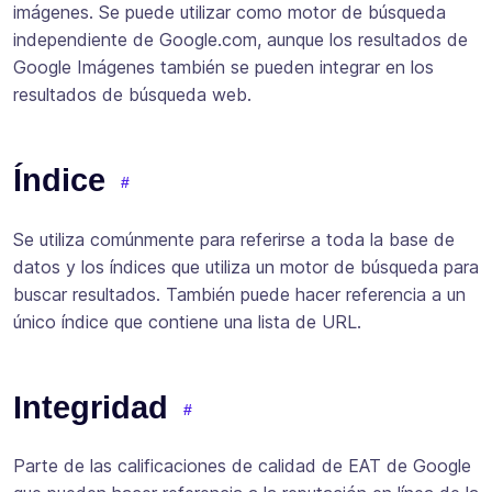
imágenes. Se puede utilizar como motor de búsqueda
independiente de Google.com, aunque los resultados de
Google Imágenes también se pueden integrar en los
resultados de búsqueda web.
Índice
Se utiliza comúnmente para referirse a toda la base de
datos y los índices que utiliza un motor de búsqueda para
buscar resultados. También puede hacer referencia a un
único índice que contiene una lista de URL.
Integridad
Parte de las calificaciones de calidad de EAT de Google