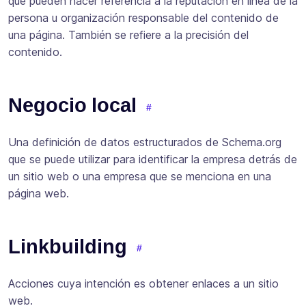
que pueden hacer referencia a la reputación en línea de la
persona u organización responsable del contenido de
una página. También se refiere a la precisión del
contenido.
Negocio local
Una definición de datos estructurados de Schema.org
que se puede utilizar para identificar la empresa detrás de
un sitio web o una empresa que se menciona en una
página web.
Linkbuilding
Acciones cuya intención es obtener enlaces a un sitio
web.