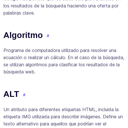
los resultados de la búsqueda haciendo una oferta por
palabras clave.
Algoritmo
Programa de computadora utilizado para resolver una
ecuación o realizar un cálculo. En el caso de la búsqueda,
se utilizan algoritmos para clasificar los resultados de la
búsqueda web.
ALT
Un atributo para diferentes etiquetas HTML, incluida la
etiqueta IMG utilizada para describir imágenes. Define un
texto alternativo para aquellos que podrían ver el