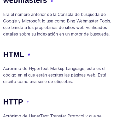
webmasters
Era el nombre anterior de la Consola de búsqueda de
Google y Microsoft lo usa como Bing Webmaster Tools,
que brinda a los propietarios de sitios web verificados
detalles sobre su indexación en un motor de búsqueda.
HTML
Acrónimo de HyperText Markup Language, este es el
código en el que están escritas las páginas web. Está
escrito como una serie de etiquetas.
HTTP
Acrónimo de HyperText Transfer Protocol y que se