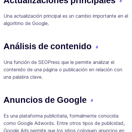
Actualizaciones principales
Una actualización principal es un cambio importante en el
algoritmo de Google.
Análisis de contenido
Una función de SEOPress que le permite analizar el
contenido de una página o publicación en relación con
una palabra clave.
Anuncios de Google
Es una plataforma publicitaria, formalmente conocida
como Google Adwords. Entre otros tipos de publicidad,
Google Ads permite que los sitios coloquen anuncios en