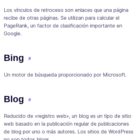
Los vínculos de retroceso son enlaces que una página
recibe de otras páginas. Se utilizan para calcular el
PageRank, un factor de clasificación importante en
Google.
Bing
Un motor de búsqueda proporcionado por Microsoft.
Blog
Reducido de «registro web», un blog es un tipo de sitio
web basado en la publicación regular de publicaciones
de blog por uno o más autores. Los sitios de WordPress
no son todos blogs.