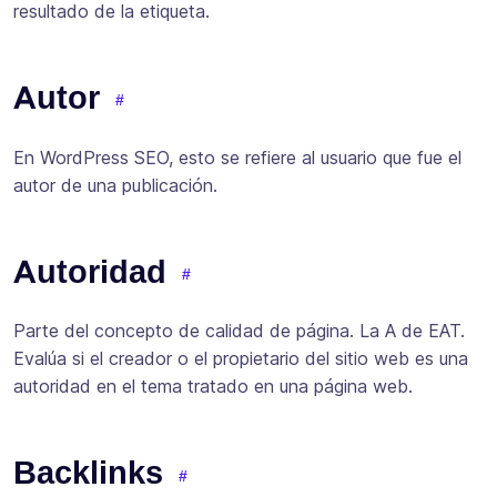
resultado de la etiqueta.
Autor
En WordPress SEO, esto se refiere al usuario que fue el
autor de una publicación.
Autoridad
Parte del concepto de calidad de página. La A de EAT.
Evalúa si el creador o el propietario del sitio web es una
autoridad en el tema tratado en una página web.
Backlinks