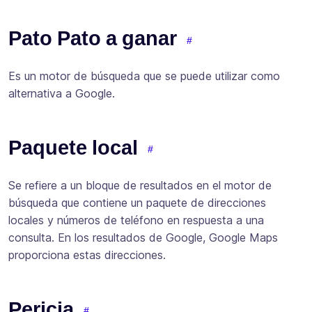
Pato Pato a ganar
Es un motor de búsqueda que se puede utilizar como
alternativa a Google.
Paquete local
Se refiere a un bloque de resultados en el motor de
búsqueda que contiene un paquete de direcciones
locales y números de teléfono en respuesta a una
consulta. En los resultados de Google, Google Maps
proporciona estas direcciones.
Pericia