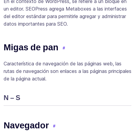
En el contexto de WordPress, se refiere a un bloque en
un editor. SEOPress agrega Metaboxes a las interfaces
del editor estándar para permitirle agregar y administrar
datos importantes para SEO.
Migas de pan
Característica de navegación de las páginas web, las
rutas de navegación son enlaces a las páginas principales
de la página actual.
N – S
Navegador