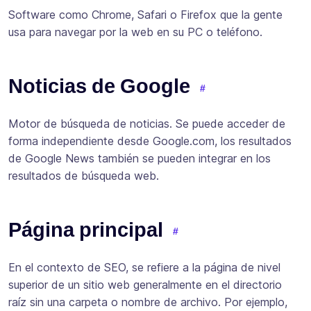
Software como Chrome, Safari o Firefox que la gente
usa para navegar por la web en su PC o teléfono.
Noticias de Google
Motor de búsqueda de noticias. Se puede acceder de
forma independiente desde Google.com, los resultados
de Google News también se pueden integrar en los
resultados de búsqueda web.
Página principal
En el contexto de SEO, se refiere a la página de nivel
superior de un sitio web generalmente en el directorio
raíz sin una carpeta o nombre de archivo. Por ejemplo,