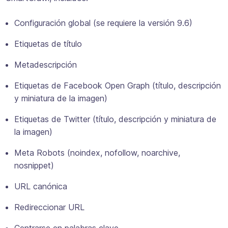
Configuración global (se requiere la versión 9.6)
Etiquetas de título
Metadescripción
Etiquetas de Facebook Open Graph (título, descripción
y miniatura de la imagen)
Etiquetas de Twitter (título, descripción y miniatura de
la imagen)
Meta Robots (noindex, nofollow, noarchive,
nosnippet)
URL canónica
Redireccionar URL
Centrarse en palabras clave