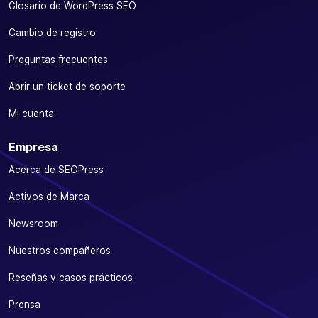
Glosario de WordPress SEO
Cambio de registro
Preguntas frecuentes
Abrir un ticket de soporte
Mi cuenta
Empresa
Acerca de SEOPress
Activos de Marca
Newsroom
Nuestros compañeros
Reseñas y casos prácticos
Prensa