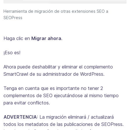
Herramienta de migración de otras extensiones SEO a
SEOPress
Haga clic en
Migrar ahora
.
¡Eso es!
Ahora puede deshabilitar y eliminar el complemento
SmartCrawl de su administrador de WordPress.
Tenga en cuenta que es importante no tener 2
complementos de SEO ejecutándose al mismo tiempo
para evitar conflictos.
ADVERTENCIA
: La migración eliminará / actualizará
todos los metadatos de las publicaciones de SEOPress.