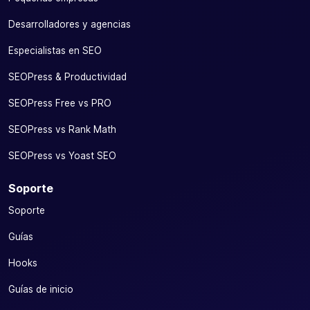
Desarrolladores y agencias
Especialistas en SEO
SEOPress & Productividad
SEOPress Free vs PRO
SEOPress vs Rank Math
SEOPress vs Yoast SEO
Soporte
Soporte
Guías
Hooks
Guías de inicio