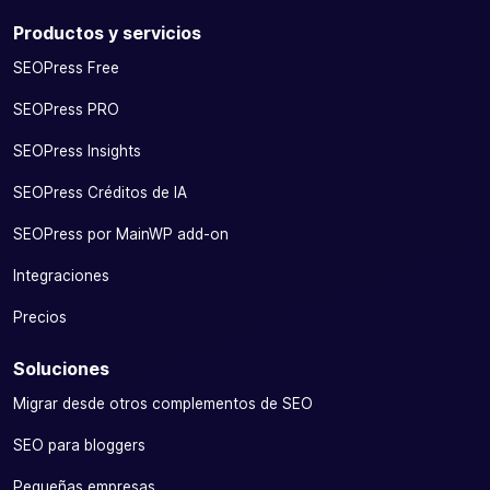
Productos y servicios
SEOPress Free
SEOPress PRO
SEOPress Insights
SEOPress Créditos de IA
SEOPress por MainWP add-on
Integraciones
Precios
Soluciones
Migrar desde otros complementos de SEO
SEO para bloggers
Pequeñas empresas