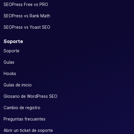
SEOPress Free vs PRO
SEOPress vs Rank Math
SEOPress vs Yoast SEO
Soporte
Soporte
Guías
Hooks
Guías de inicio
Glosario de WordPress SEO
Cambio de registro
Preguntas frecuentes
Abrir un ticket de soporte