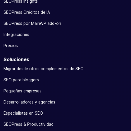
SEOPress Insights
SEOPress Créditos de IA
SEOPress por MainWP add-on
Integraciones
Precios
Soluciones
Migrar desde otros complementos de SEO
SEO para bloggers
Pequeñas empresas
Desarrolladores y agencias
Especialistas en SEO
SEOPress & Productividad