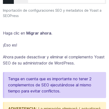
Importación de configuraciones SEO y metadatos de Yoast a
SEOPress
Haga clic en
Migrar ahora
.
¡Eso es!
Ahora puede desactivar y eliminar el complemento Yoast
SEO de su administrador de WordPress.
Tenga en cuenta que es importante no tener 2
complementos de SEO ejecutándose al mismo
tiempo para evitar conflictos.
ADVERTENCIA
: La migración eliminará / actualizará