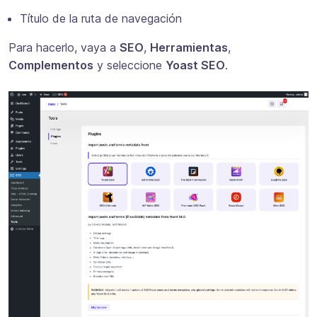
Título de la ruta de navegación
Para hacerlo, vaya a
SEO
,
Herramientas
,
Complementos
y seleccione
Yoast SEO
.