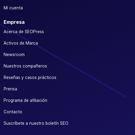
Mi cuenta
Empresa
Acerca de SEOPress
Activos de Marca
Newsroom
Nuestros compañeros
Reseñas y casos prácticos
Prensa
Programa de afiliación
Contacto
Suscríbete a nuestro boletín SEO