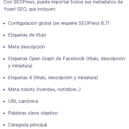
Con SEOPress, puede importar todos sus metadatos de
Yoast SEO, que incluyen:
Configuración global (se requiere SEOPress 8.7)
Etiquetas de título
Meta descripción
Etiquetas Open Graph de Facebook (título, descripción
y miniatura)
Etiquetas X (título, descripción y miniatura)
Meta robots (noindex, nofollow…)
URL canónica
Palabras clave objetivo
Categoría principal