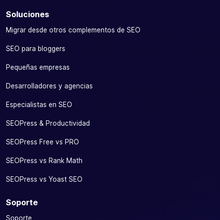
Soluciones
Migrar desde otros complementos de SEO
SEO para bloggers
Pequeñas empresas
Desarrolladores y agencias
Especialistas en SEO
SEOPress & Productividad
SEOPress Free vs PRO
SEOPress vs Rank Math
SEOPress vs Yoast SEO
Soporte
Soporte