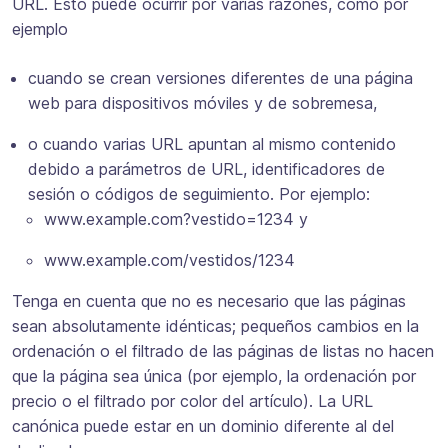
URL. Esto puede ocurrir por varias razones, como por
ejemplo
cuando se crean versiones diferentes de una página
web para dispositivos móviles y de sobremesa,
o cuando varias URL apuntan al mismo contenido
debido a parámetros de URL, identificadores de
sesión o códigos de seguimiento. Por ejemplo:
www.example.com?vestido=1234 y
www.example.com/vestidos/1234
Tenga en cuenta que no es necesario que las páginas
sean absolutamente idénticas; pequeños cambios en la
ordenación o el filtrado de las páginas de listas no hacen
que la página sea única (por ejemplo, la ordenación por
precio o el filtrado por color del artículo). La URL
canónica puede estar en un dominio diferente al del