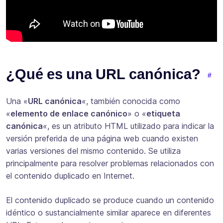
¿Qué es una URL canónica?
Una «
URL canónica
«, también conocida como
«
elemento de enlace canónico
» o «
etiqueta
canónica
«, es un atributo HTML utilizado para indicar la
versión preferida de una página web cuando existen
varias versiones del mismo contenido. Se utiliza
principalmente para resolver problemas relacionados con
el contenido duplicado en Internet.
El contenido duplicado se produce cuando un contenido
idéntico o sustancialmente similar aparece en diferentes