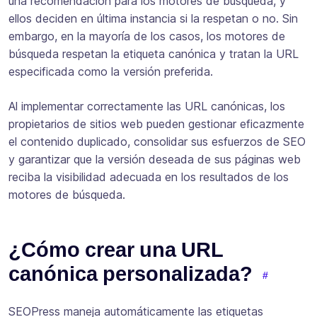
una recomendación para los motores de búsqueda, y
ellos deciden en última instancia si la respetan o no. Sin
embargo, en la mayoría de los casos, los motores de
búsqueda respetan la etiqueta canónica y tratan la URL
especificada como la versión preferida.
Al implementar correctamente las URL canónicas, los
propietarios de sitios web pueden gestionar eficazmente
el contenido duplicado, consolidar sus esfuerzos de SEO
y garantizar que la versión deseada de sus páginas web
reciba la visibilidad adecuada en los resultados de los
motores de búsqueda.
¿Cómo crear una URL
canónica personalizada?
SEOPress maneja automáticamente las etiquetas