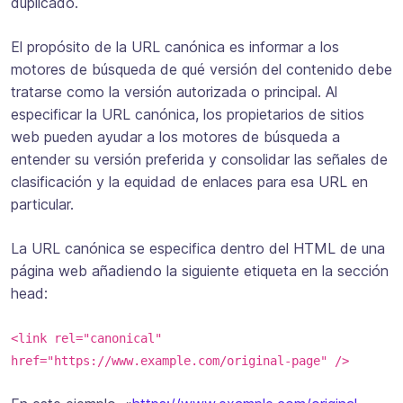
duplicado.
El propósito de la URL canónica es informar a los
motores de búsqueda de qué versión del contenido debe
tratarse como la versión autorizada o principal. Al
especificar la URL canónica, los propietarios de sitios
web pueden ayudar a los motores de búsqueda a
entender su versión preferida y consolidar las señales de
clasificación y la equidad de enlaces para esa URL en
particular.
La URL canónica se especifica dentro del HTML de una
página web añadiendo la siguiente etiqueta en la sección
head:
<link rel="canonical"
href="https://www.example.com/original-page" />