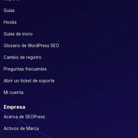
Guías
Hooks
Guías de inicio
Glosario de WordPress SEO
Cambio de registro
Preguntas frecuentes
Abrir un ticket de soporte
Mi cuenta
Empresa
Acerca de SEOPress
Activos de Marca