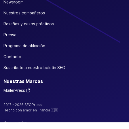
Newsroom
Nuestros compañeros
Reseñas y casos prácticos
Prensa
Programa de afiliación
Contacto
Suscríbete a nuestro boletín SEO
Nuestras Marcas
MailerPress
2017 - 2026 SEOPress
Hecho con amor en Francia 🇫🇷
Notas legales