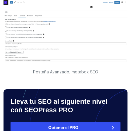
Pestaña Avanzado, metabox SEO
Lleva tu SEO al siguiente nivel
con SEOPress PRO
Obtener el PRO