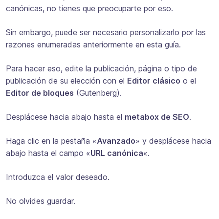
canónicas, no tienes que preocuparte por eso.
Sin embargo, puede ser necesario personalizarlo por las
razones enumeradas anteriormente en esta guía.
Para hacer eso, edite la publicación, página o tipo de
publicación de su elección con el
Editor clásico
o el
Editor de bloques
(Gutenberg).
Desplácese hacia abajo hasta el
metabox de SEO
.
Haga clic en la pestaña «
Avanzado
» y desplácese hacia
abajo hasta el campo «
URL canónica
«.
Introduzca el valor deseado.
No olvides guardar.