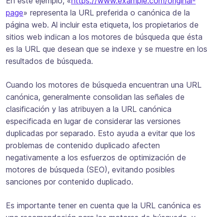
En este ejemplo, «
https://www.example.com/original-
page
» representa la URL preferida o canónica de la
página web. Al incluir esta etiqueta, los propietarios de
sitios web indican a los motores de búsqueda que ésta
es la URL que desean que se indexe y se muestre en los
resultados de búsqueda.
Cuando los motores de búsqueda encuentran una URL
canónica, generalmente consolidan las señales de
clasificación y las atribuyen a la URL canónica
especificada en lugar de considerar las versiones
duplicadas por separado. Esto ayuda a evitar que los
problemas de contenido duplicado afecten
negativamente a los esfuerzos de optimización de
motores de búsqueda (SEO), evitando posibles
sanciones por contenido duplicado.
Es importante tener en cuenta que la URL canónica es