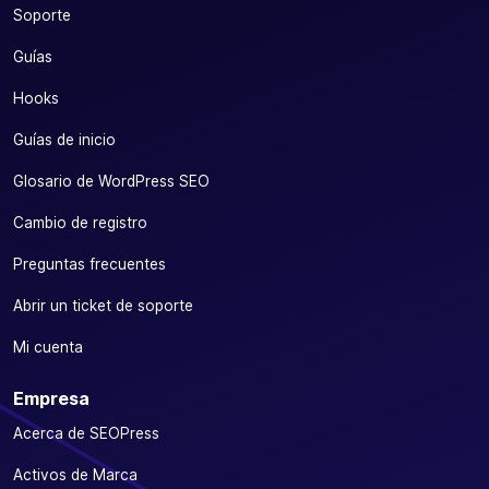
Soporte
Guías
Hooks
Guías de inicio
Glosario de WordPress SEO
Cambio de registro
Preguntas frecuentes
Abrir un ticket de soporte
Mi cuenta
Empresa
Acerca de SEOPress
Activos de Marca