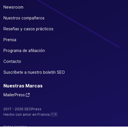
Newsroom
Nuestros compañeros
Reseñas y casos prácticos
Prensa
Programa de afiliación
Contacto
Suscríbete a nuestro boletín SEO
Nuestras Marcas
MailerPress
2017 - 2026 SEOPress
Hecho con amor en Francia 🇫🇷
Notas legales