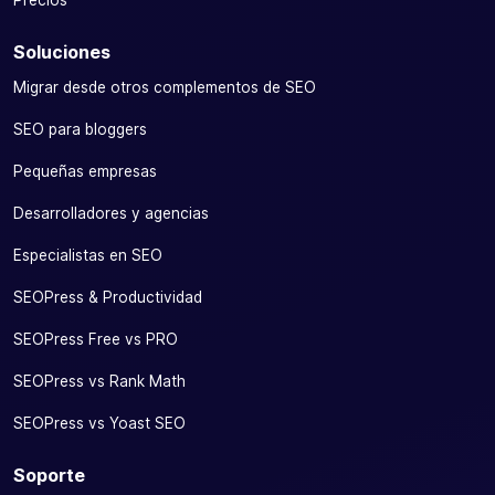
Precios
Soluciones
Migrar desde otros complementos de SEO
SEO para bloggers
Pequeñas empresas
Desarrolladores y agencias
Especialistas en SEO
SEOPress & Productividad
SEOPress Free vs PRO
SEOPress vs Rank Math
SEOPress vs Yoast SEO
Soporte