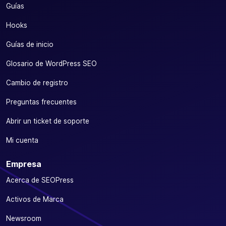
Guías
Hooks
Guías de inicio
Glosario de WordPress SEO
Cambio de registro
Preguntas frecuentes
Abrir un ticket de soporte
Mi cuenta
Empresa
Acerca de SEOPress
Activos de Marca
Newsroom