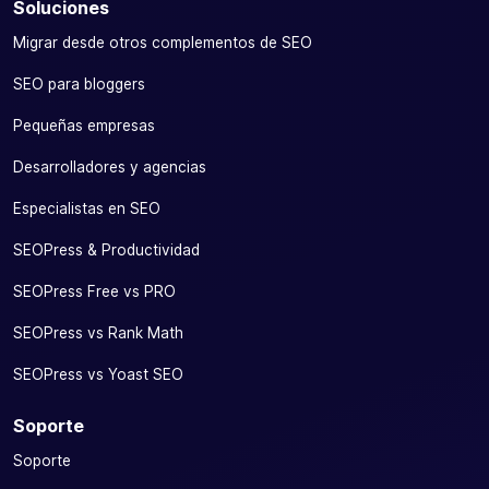
Soluciones
Migrar desde otros complementos de SEO
SEO para bloggers
Pequeñas empresas
Desarrolladores y agencias
Especialistas en SEO
SEOPress & Productividad
SEOPress Free vs PRO
SEOPress vs Rank Math
SEOPress vs Yoast SEO
Soporte
Soporte