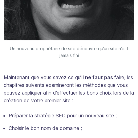
Un nouveau propriétaire de site découvre qu’un site n’est
jamais fini
Maintenant que vous savez ce qu’
il ne faut pas
faire, les
chapitres suivants examineront les méthodes que vous
pouvez appliquer afin d’effectuer les bons choix lors de la
création de votre premier site :
Préparer la stratégie SEO pour un nouveau site ;
Choisir le bon nom de domaine ;