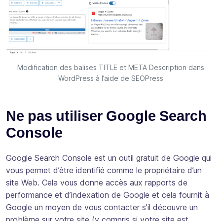
Modification des balises TITLE et META Description dans
WordPress à l’aide de SEOPress
Ne pas utiliser Google Search
Console
Google Search Console est un outil gratuit de Google qui
vous permet d’être identifié comme le propriétaire d’un
site Web. Cela vous donne accès aux rapports de
performance et d’indexation de Google et cela fournit à
Google un moyen de vous contacter s’il découvre un
problème sur votre site (y compris si votre site est