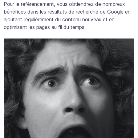
Pour le référencement, vous obtiendrez de nombreux
bénéfices dans les résultats de recherche de Google en
ajoutant régulièrement du contenu nouveau et en
optimisant les pages au fil du temps.