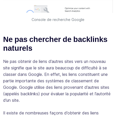
Console de recherche Google
Ne pas chercher de backlinks
naturels
Ne pas obtenir de liens d’autres sites vers un nouveau
site signifie que le site aura beaucoup de difficulté à se
classer dans Google. En effet, les liens constituent une
partie importante des systèmes de classement de
Google. Google utilise des liens provenant d’autres sites
(appelés backlinks) pour évaluer la popularité et l’autorité
d’un site.
Il existe de nombreuses façons d’obtenir des liens