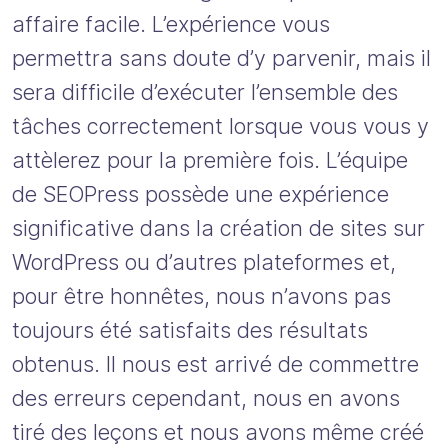
affaire facile. L’expérience vous
permettra sans doute d’y parvenir, mais il
sera difficile d’exécuter l’ensemble des
tâches correctement lorsque vous vous y
attèlerez pour la première fois. L’équipe
de SEOPress possède une expérience
significative dans la création de sites sur
WordPress ou d’autres plateformes et,
pour être honnêtes, nous n’avons pas
toujours été satisfaits des résultats
obtenus. Il nous est arrivé de commettre
des erreurs cependant, nous en avons
tiré des leçons et nous avons même créé