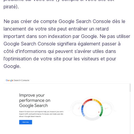
piraté).
Ne pas créer de compte Google Search Console dès le
lancement de votre site peut entraîner un retard
important dans son indexation par Google. Ne pas utiliser
Google Search Console signifiera également passer à
côté d’informations qui peuvent s’avérer utiles dans
l’optimisation de votre site pour les visiteurs et pour
Google.