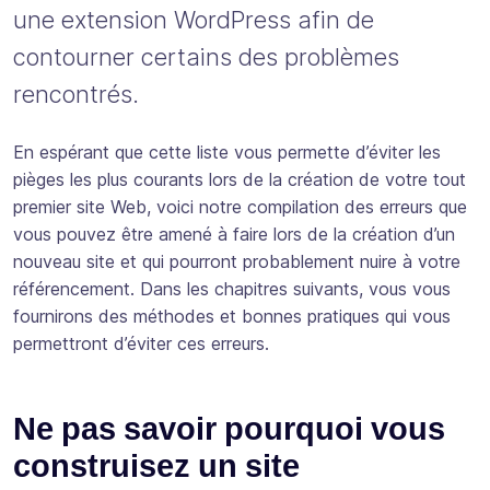
une extension WordPress afin de
contourner certains des problèmes
rencontrés.
En espérant que cette liste vous permette d’éviter les
pièges les plus courants lors de la création de votre tout
premier site Web, voici notre compilation des erreurs que
vous pouvez être amené à faire lors de la création d’un
nouveau site et qui pourront probablement nuire à votre
référencement. Dans les chapitres suivants, vous vous
fournirons des méthodes et bonnes pratiques qui vous
permettront d’éviter ces erreurs.
Ne pas savoir pourquoi vous
construisez un site