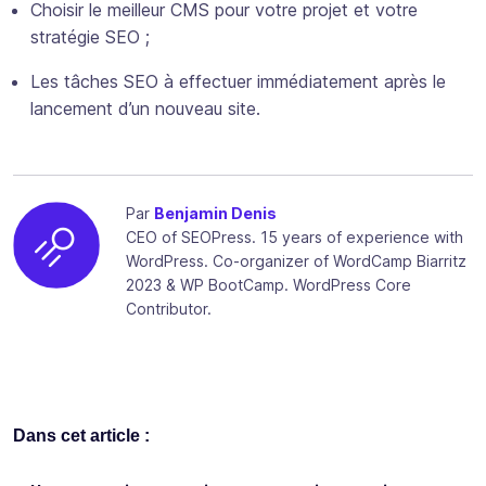
Choisir le meilleur CMS pour votre projet et votre
stratégie SEO ;
Les tâches SEO à effectuer immédiatement après le
lancement d’un nouveau site.
Par
Benjamin Denis
CEO of SEOPress. 15 years of experience with
WordPress. Co-organizer of WordCamp Biarritz
2023 & WP BootCamp. WordPress Core
Contributor.
Dans cet article :