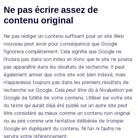
Ne pas écrire assez de
contenu original
Ne pas rédiger un contenu suffisant pour un site Web
nouveau peut avoir pour conséquence que Google
l’ignorera complètement. Cela signifie que Google ne
l’inclura pas dans son index et donc que le site ne pourra
pas apparaître dans les résultats de recherche. Il peut
également arriver que votre site soit bien indexé, mais
n’apparaisse toujours pas dans les premiers résultats de
recherche sur Google. Cela peut être dû à l’évaluation par
Google de l’utilité de votre contenu. Utiliser sur votre site
du texte qui aurait déjà été publié sur un autre site peut
être considéré au mieux comme un contenu non original
ou au pire comme une tentative délibérée de tromper
Google en dupliquant du contenu. Ni l’un ni l’autre ne
servira votre référencement.