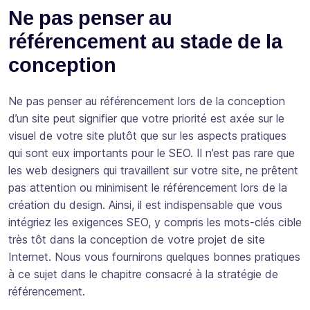
Ne pas penser au
référencement au stade de la
conception
Ne pas penser au référencement lors de la conception
d’un site peut signifier que votre priorité est axée sur le
visuel de votre site plutôt que sur les aspects pratiques
qui sont eux importants pour le SEO. Il n’est pas rare que
les web designers qui travaillent sur votre site, ne prêtent
pas attention ou minimisent le référencement lors de la
création du design. Ainsi, il est indispensable que vous
intégriez les exigences SEO, y compris les mots-clés cible
très tôt dans la conception de votre projet de site
Internet. Nous vous fournirons quelques bonnes pratiques
à ce sujet dans le chapitre consacré à la stratégie de
référencement.