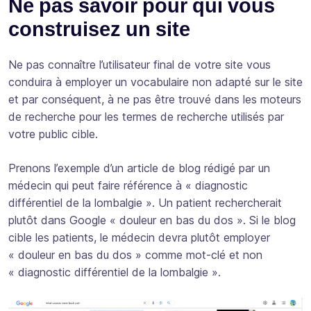
Ne pas savoir pour qui vous
construisez un site
Ne pas connaître l’utilisateur final de votre site vous
conduira à employer un vocabulaire non adapté sur le site
et par conséquent, à ne pas être trouvé dans les moteurs
de recherche pour les termes de recherche utilisés par
votre public cible.
Prenons l’exemple d’un article de blog rédigé par un
médecin qui peut faire référence à « diagnostic
différentiel de la lombalgie ». Un patient rechercherait
plutôt dans Google « douleur en bas du dos ». Si le blog
cible les patients, le médecin devra plutôt employer
« douleur en bas du dos » comme mot-clé et non
« diagnostic différentiel de la lombalgie ».