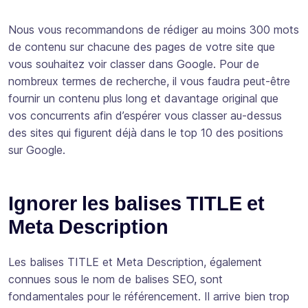
Nous vous recommandons de rédiger au moins 300 mots
de contenu sur chacune des pages de votre site que
vous souhaitez voir classer dans Google. Pour de
nombreux termes de recherche, il vous faudra peut-être
fournir un contenu plus long et davantage original que
vos concurrents afin d’espérer vous classer au-dessus
des sites qui figurent déjà dans le top 10 des positions
sur Google.
Ignorer les balises TITLE et
Meta Description
Les balises TITLE et Meta Description, également
connues sous le nom de balises SEO, sont
fondamentales pour le référencement. Il arrive bien trop