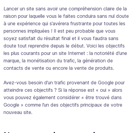
Lancer un site sans avoir une compréhension claire de la
raison pour laquelle vous le faites conduira sans nul doute
à une expérience qui s’avérera frustrante pour toutes les
personnes impliquées ! Il est peu probable que vous
soyez satisfait du résultat final et il vous faudra sans
doute tout reprendre depuis le début. Voici les objectifs
les plus courants pour un site Internet : la notoriété d’une
marque, la monétisation du trafic, la génération de
contacts de vente ou encore la vente de produits.
Avez-vous besoin d’un trafic provenant de Google pour
atteindre ces objectifs ? Si la réponse est « oui » alors
vous pouvez également considérer « être trouvé dans
Google » comme l’un des objectifs principaux de votre
nouveau site.