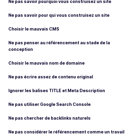
Ne pas savoir pourquoi vous construisez un site
Ne pas savoir pour qui vous construisez un site
Choisir le mauvais CMS
Ne pas penser au référencement au stade de la
conception
Choisir le mauvais nom de domaine
Ne pas écrire assez de contenu original
Ignorer les balises TITLE et Meta Description
Ne pas utiliser Google Search Console
Ne pas chercher de backlinks naturels
Ne pas considérer le référencement comme un travail