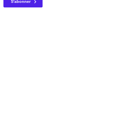
S'abonner