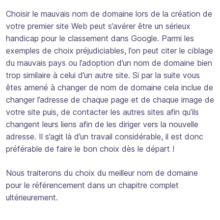
Choisir le mauvais nom de domaine lors de la création de
votre premier site Web peut s’avérer être un sérieux
handicap pour le classement dans Google. Parmi les
exemples de choix préjudiciables, l’on peut citer le ciblage
du mauvais pays ou l’adoption d’un nom de domaine bien
trop similaire à celui d’un autre site. Si par la suite vous
êtes amené à changer de nom de domaine cela inclue de
changer l’adresse de chaque page et de chaque image de
votre site puis, de contacter les autres sites afin qu’ils
changent leurs liens afin de les diriger vers la nouvelle
adresse. Il s’agit là d’un travail considérable, il est donc
préférable de faire le bon choix dès le départ !
Nous traiterons du choix du meilleur nom de domaine
pour le référencement dans un chapitre complet
ultérieurement.