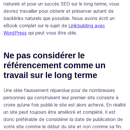
naturels et pour un succès SEO sur le long terme, vous
devrez travailler pour obtenir et préserver autant de
backlinks naturels que possible. Nous avons écrit un
eBook complet sur le sujet de
Linkbuilding avec
WordPress
qui peut vous être utile.
Ne pas considérer le
référencement comme un
travail sur le long terme
Une idée faussement répandue pour de nombreuses
personnes qui construisent leur premier site consiste à
croire qu’une fois publié le site est alors achevé. En réalité
un site peut toujours être amélioré et complété. Il est
donc préférable de considérer la date de publication de
votre site comme le début du site et non comme sa fin.