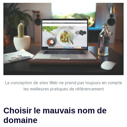
La conception de sites Web ne prend pas toujours en compte
les meilleures pratiques de référencement
Choisir le mauvais nom de
domaine