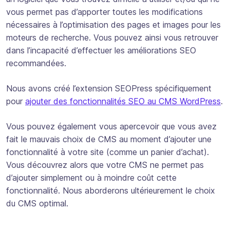
vous permet pas d’apporter toutes les modifications
nécessaires à l’optimisation des pages et images pour les
moteurs de recherche. Vous pouvez ainsi vous retrouver
dans l’incapacité d’effectuer les améliorations SEO
recommandées.
Nous avons créé l’extension SEOPress spécifiquement
pour
ajouter des fonctionnalités SEO au CMS WordPress
.
Vous pouvez également vous apercevoir que vous avez
fait le mauvais choix de CMS au moment d’ajouter une
fonctionnalité à votre site (comme un panier d’achat).
Vous découvrez alors que votre CMS ne permet pas
d’ajouter simplement ou à moindre coût cette
fonctionnalité. Nous aborderons ultérieurement le choix
du CMS optimal.