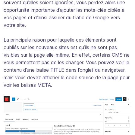
souvent qu’elles soient ignorées, vous perdez alors une
opportunité importante d’ajouter les mots-clés ciblés à
vos pages et d’ainsi assurer du trafic de Google vers
votre site.
La principale raison pour laquelle ces éléments sont
oubliés sur les nouveaux sites est qu’ils ne sont pas
visibles sur la page elle-même. En effet, certains CMS ne
vous permettent pas de les changer. Vous pouvez voir le
contenu d’une balise TITLE dans l’onglet du navigateur,
mais vous devez afficher le code source de la page pour
voir les balises META.