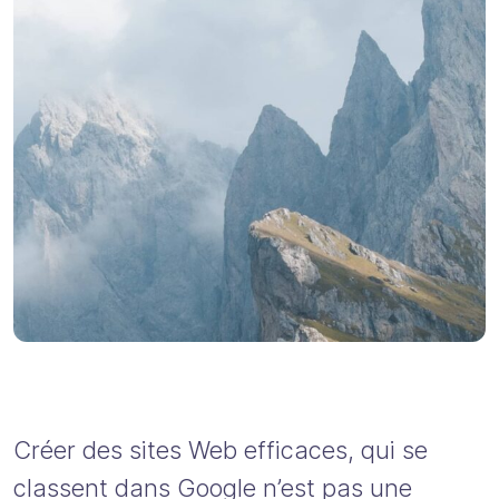
Créer des sites Web efficaces, qui se
classent dans Google n’est pas une